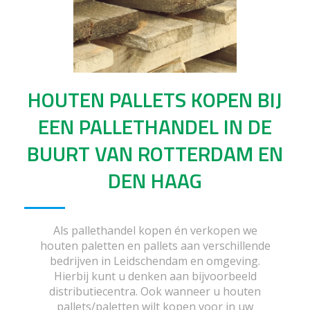
HOUTEN PALLETS KOPEN BIJ
EEN PALLETHANDEL IN DE
BUURT VAN ROTTERDAM EN
DEN HAAG
Als pallethandel kopen én verkopen we
houten paletten en pallets aan verschillende
bedrijven in Leidschendam en omgeving.
Hierbij kunt u denken aan bijvoorbeeld
distributiecentra. Ook wanneer u houten
pallets/paletten wilt kopen voor in uw