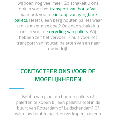
wij doen nog veel meer. Zo schakelt u ons
ook in voor het
transport van houtafval
,
maar ook voor de
inkoop van gangbare
pallets
. Heeft u een berg houten pallets waar
u niks meer mee doet? Ook dan schakelt u
ons in voor de
recycling van pallets
. Wij
hebben zelf het vervoer in huis voor het
transport van houten paletten van en naar
uw bedrijf.
CONTACTEER ONS VOOR DE
MOGELIJKHEDEN
Bent u van plan om houten pallets of
paletten te kopen bij een pallethandel in de
buurt van Rotterdam of Leidschendam? Of
wilt u uw houten paletten verkopen aan een