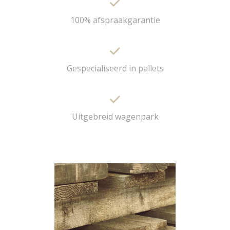
100% afspraakgarantie
Gespecialiseerd in pallets
Uitgebreid wagenpark