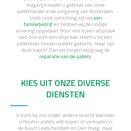
magazijn maakt u gebruik van onze
pallethandel in de omgeving van Rotterdam.
Sinds onze oprichting zijn wij
een
familiebedrijf
en hebben wij de nodige
ervaring opgedaan. Voor ons is een afspraak
dan ook echt een afspraak. Heeft u bij een
palletboer houten pallets gekocht, maar zijn
deze kapot? Dan verzorgen wij graag de
reparatie van de pallets
.
KIES UIT ONZE DIVERSE
DIENSTEN
U kunt bij ons onder andere terecht wanneer
u houten pallets wilt kopen of verkopen in
de buurt Leidschendam en Den Haag, maar