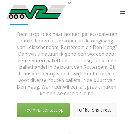
Bent u op zoek naar houten pallets/paletten
om te kopen of verkopen in de omgeving
van Leidschendam, Rotterdam en Den Haag?
Dan wilt u natuurlijk geholpen worden door
een ervaren palletboer of langsgaan bij een
pallethandel in de buurt van Rotterdam. Bij
Transportbedrijf van Rijswijk kunt u terecht
voor diverse houten pallets in de buurt van
Den Haag. Wanneer wij een afspraak maken,
komen we deze altijd na.
Neem nu contact op
Of bel ons direct